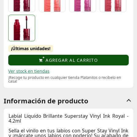
¡Últimas unidades!
AGREGAR AL CARRITO
Ver stock en tiendas
¡Recoge tu producto en cualquier tienda Platanitos o recibelo en
casa!
Información de producto
Labial Liquido Brillante Superstay Vinyl Ink Royal -
4.2ml
Sella el vinilo en tus labios con Super Stay Vinyl Ink
y ¡márcate unos labios con poderío! Su acabado de