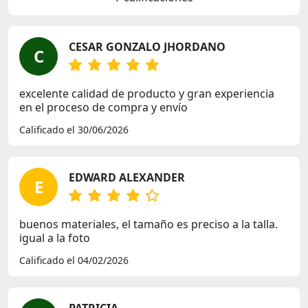
CESAR GONZALO JHORDANO
C
excelente calidad de producto y gran experiencia
en el proceso de compra y envío
Calificado el 30/06/2026
EDWARD ALEXANDER
E
buenos materiales, el tamaño es preciso a la talla.
igual a la foto
Calificado el 04/02/2026