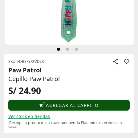
SKU: FDBSFYRPZDLR
Paw Patrol
Cepillo Paw Patrol
S/ 24.90
AGREGAR AL CARRITO
Ver stock en tiendas
¡Recoge tu producto en cualquier tienda Platanitos o recibelo en
casa!