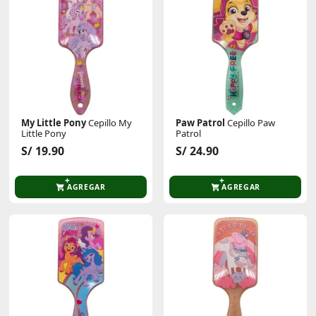
My Little Pony
Cepillo My
Paw Patrol
Cepillo Paw
Little Pony
Patrol
S/ 19.90
S/ 24.90
AGREGAR
AGREGAR