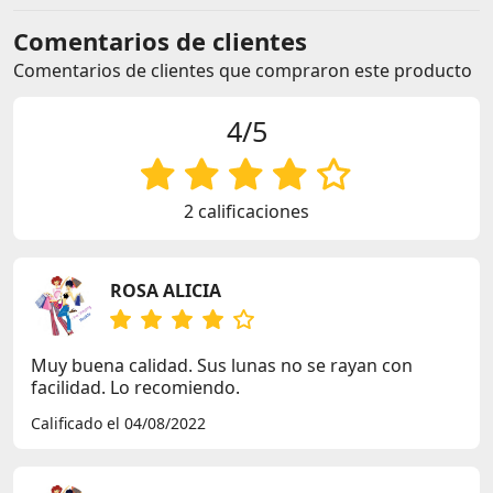
Comentarios de clientes
Comentarios de clientes que compraron este producto
4/5
2 calificaciones
ROSA ALICIA
Muy buena calidad. Sus lunas no se rayan con
facilidad. Lo recomiendo.
Calificado el 04/08/2022