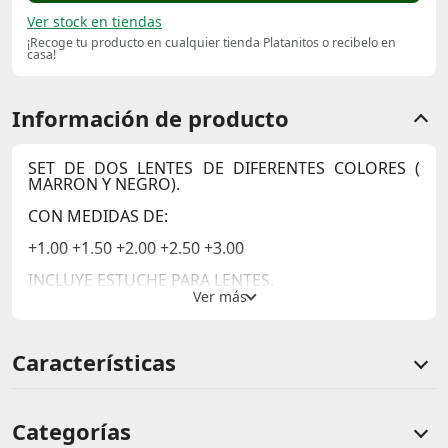
Ver stock en tiendas
¡Recoge tu producto en cualquier tienda Platanitos o recibelo en
casa!
Información de producto
SET DE DOS LENTES DE DIFERENTES COLORES (
MARRON Y NEGRO).
CON MEDIDAS DE:
+1.00 +1.50 +2.00 +2.50 +3.00
INCLUYE ESTUCHE PARA LENTES.
Características
Categorías