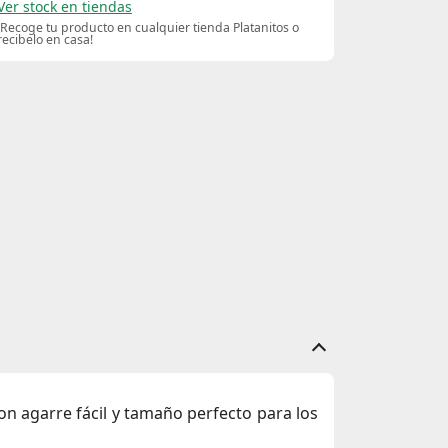
Ver stock en tiendas
¡Recoge tu producto en cualquier tienda Platanitos o
recibelo en casa!
n agarre fácil y tamaño perfecto para los