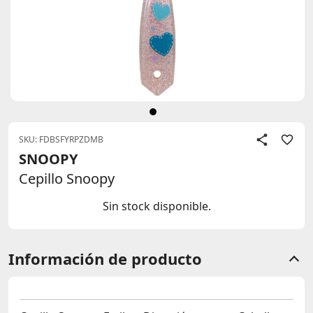
SKU: FDBSFYRPZDMB
SNOOPY
Cepillo Snoopy
Sin stock disponible.
Información de producto