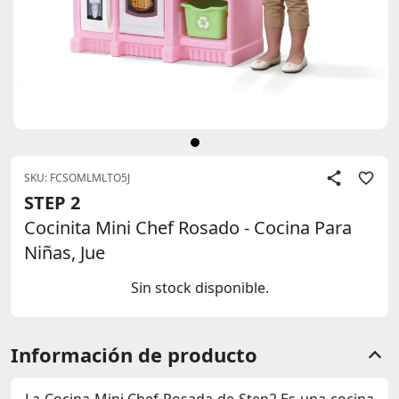
SKU: FCSOMLMLTO5J
STEP 2
Cocinita Mini Chef Rosado - Cocina Para
Niñas, Jue
Sin stock disponible.
Información de producto