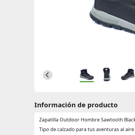
Información de producto
Zapatilla Outdoor Hombre Sawtooth Blac
Tipo de calzado para tus aventuras al aire 