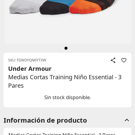
SKU: FDM3YQN6YTXW
Under Armour
Medias Cortas Training Niño Essential - 3
Pares
Sin stock disponible.
Información de producto