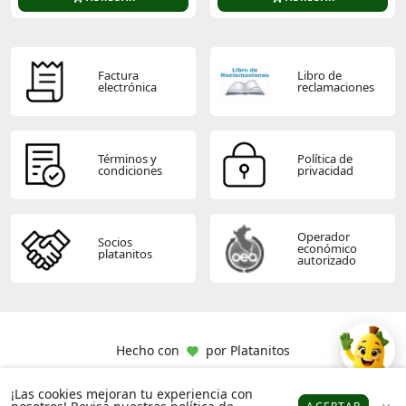
Factura
Libro de
electrónica
reclamaciones
Términos y
Política de
condiciones
privacidad
Operador
Socios
económico
platanitos
autorizado
Hecho con
por
Platanitos
¡Las cookies mejoran tu experiencia con