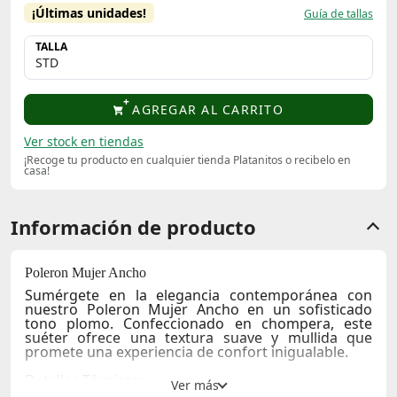
¡Últimas unidades!
Guía de tallas
TALLA
AGREGAR AL CARRITO
Ver stock en tiendas
¡Recoge tu producto en cualquier tienda Platanitos o recibelo en
casa!
Información de producto
Poleron Mujer Ancho
Sumérgete en la elegancia contemporánea con
nuestro
Poleron Mujer Ancho
en un sofisticado
tono plomo. Confeccionado en
chompera
, este
suéter ofrece una textura suave y mullida que
promete una experiencia de confort inigualable.
Detalles Técnicos: