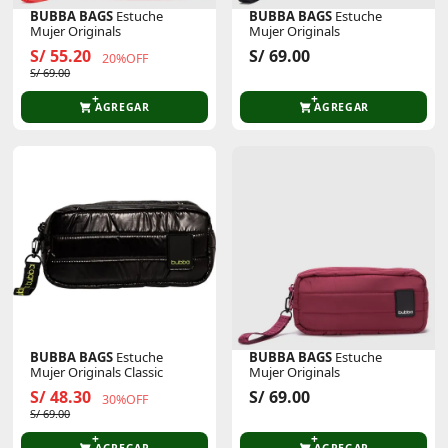
BUBBA BAGS
Estuche
BUBBA BAGS
Estuche
Mujer Originals
Mujer Originals
S/ 55.20
S/ 69.00
20%OFF
S/ 69.00
AGREGAR
AGREGAR
BUBBA BAGS
Estuche
BUBBA BAGS
Estuche
Mujer Originals Classic
Mujer Originals
S/ 48.30
S/ 69.00
30%OFF
S/ 69.00
AGREGAR
AGREGAR