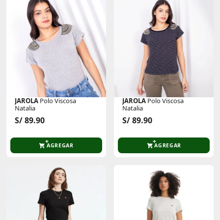
JAROLA
Polo Viscosa
JAROLA
Polo Viscosa
Natalia
Natalia
S/ 89.90
S/ 89.90
AGREGAR
AGREGAR