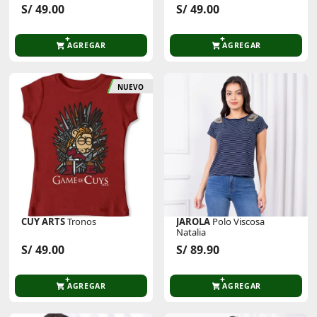
S/ 49.00
S/ 49.00
AGREGAR
AGREGAR
NUEVO
CUY ARTS
Tronos
JAROLA
Polo Viscosa
Natalia
S/ 49.00
S/ 89.90
AGREGAR
AGREGAR