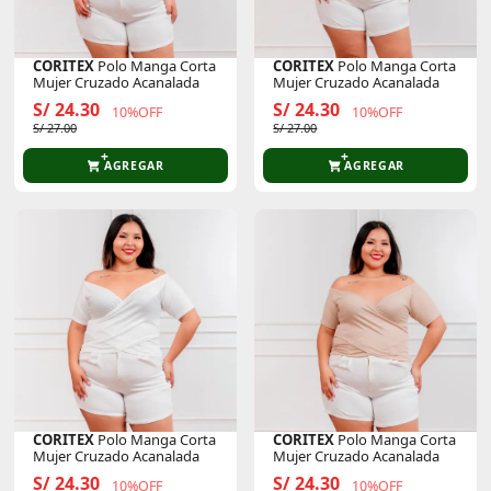
CORITEX
Polo Manga Corta
CORITEX
Polo Manga Corta
Mujer Cruzado Acanalada
Mujer Cruzado Acanalada
S/ 24.30
S/ 24.30
10%OFF
10%OFF
S/ 27.00
S/ 27.00
AGREGAR
AGREGAR
CORITEX
Polo Manga Corta
CORITEX
Polo Manga Corta
Mujer Cruzado Acanalada
Mujer Cruzado Acanalada
S/ 24.30
S/ 24.30
10%OFF
10%OFF