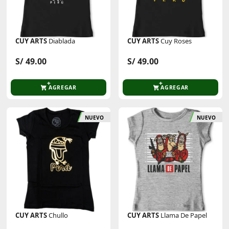
CUY ARTS
Diablada
CUY ARTS
Cuy Roses
S/ 49.00
S/ 49.00
AGREGAR
AGREGAR
NUEVO
NUEVO
CUY ARTS
Chullo
CUY ARTS
Llama De Papel