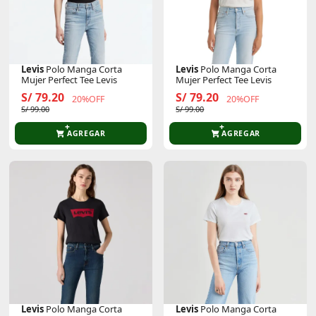
Levis
Polo Manga Corta
Levis
Polo Manga Corta
Mujer Perfect Tee Levis
Mujer Perfect Tee Levis
S/ 79.20
S/ 79.20
20%OFF
20%OFF
S/ 99.00
S/ 99.00
AGREGAR
AGREGAR
Levis
Polo Manga Corta
Levis
Polo Manga Corta