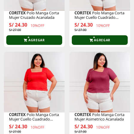
CORITEX
Polo Manga Corta
CORITEX
Polo Manga Corta
Mujer Cruzado Acanalada
Mujer Cuello Cuadrado
Acanalada
S/ 24.30
S/ 24.30
10%OFF
10%OFF
S/ 27.00
S/ 27.00
AGREGAR
AGREGAR
CORITEX
Polo Manga Corta
CORITEX
Polo Manga Corta
Mujer Cuello Cuadrado
Mujer Asimetrico Acanalada
Acanalada
S/ 24.30
S/ 24.30
10%OFF
10%OFF
S/ 27.00
S/ 27.00