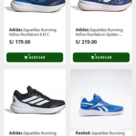
Adidas
Zapatillas Running
Adidas
Zapatillas Running
Niños Runfalcon 6 El C
Niños Runfalcon Spider-
Man El C
S/ 179.00
S/ 219.00
AGREGAR
AGREGAR
Adidas
Zapatillas Running
Reebok
Zapatillas Running