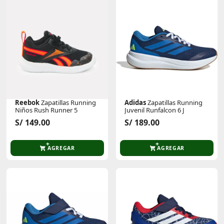
Reebok
Zapatillas Running
Adidas
Zapatillas Running
Niños Rush Runner 5
Juvenil Runfalcon 6 J
S/ 149.00
S/ 189.00
AGREGAR
AGREGAR