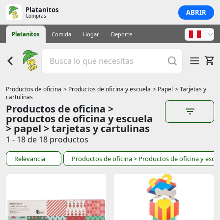
Platanitos
ABRIR
Compras
Platanitos
Comida
Hogar
Deporte
Productos de oficina
> Productos de oficina y escuela
> Papel
> Tarjetas y
cartulinas
Productos de oficina >
productos de oficina y escuela
> papel > tarjetas y cartulinas
1 - 18 de 18 productos
Relevancia
Productos de oficina
> Productos de oficina y escu