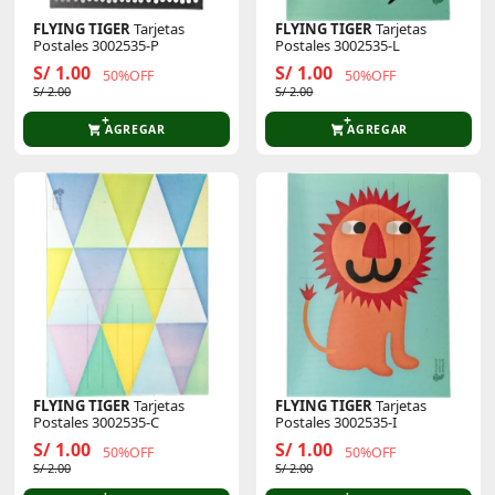
FLYING TIGER
Tarjetas
FLYING TIGER
Tarjetas
Postales 3002535-P
Postales 3002535-L
S/ 1.00
S/ 1.00
50%OFF
50%OFF
S/ 2.00
S/ 2.00
AGREGAR
AGREGAR
FLYING TIGER
Tarjetas
FLYING TIGER
Tarjetas
Postales 3002535-C
Postales 3002535-I
S/ 1.00
S/ 1.00
50%OFF
50%OFF
S/ 2.00
S/ 2.00