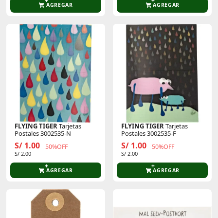
AGREGAR
AGREGAR
FLYING TIGER
Tarjetas
FLYING TIGER
Tarjetas
Postales 3002535-N
Postales 3002535-F
S/ 1.00
S/ 1.00
50%OFF
50%OFF
S/ 2.00
S/ 2.00
AGREGAR
AGREGAR