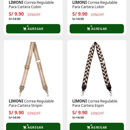
LIMONI
Correa Regulable
LIMONI
Correa Regulable
Para Cartera Cubin
Para Cartera Lokin
S/ 9.90
S/ 9.90
33%OFF
33%OFF
S/ 14.90
S/ 14.90
AGREGAR
AGREGAR
LIMONI
Correa Regulable
LIMONI
Correa Regulable
Para Cartera Stripin
Para Cartera Espin
S/ 9.90
S/ 9.90
33%OFF
33%OFF
S/ 14.90
S/ 14.90
AGREGAR
AGREGAR