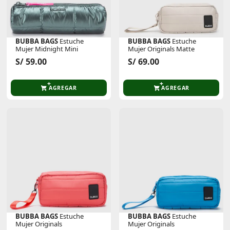
BUBBA BAGS
Estuche
BUBBA BAGS
Estuche
Mujer Midnight Mini
Mujer Originals Matte
S/ 59.00
S/ 69.00
AGREGAR
AGREGAR
BUBBA BAGS
Estuche
BUBBA BAGS
Estuche
Mujer Originals
Mujer Originals