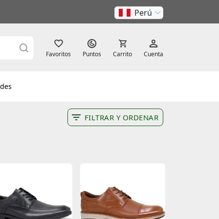
Perú
Favoritos
Puntos
Carrito
Cuenta
des
FILTRAR Y ORDENAR