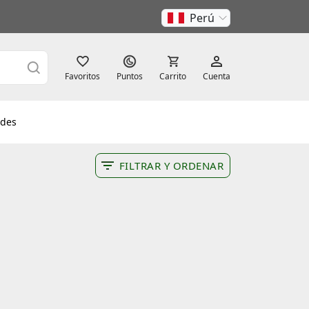
Perú
Favoritos
Puntos
Carrito
Cuenta
des
FILTRAR Y ORDENAR