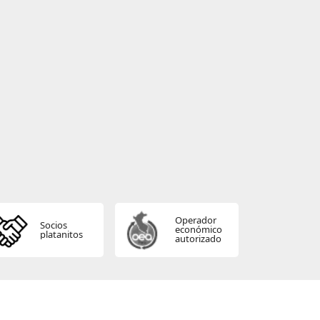
Operador
Socios
económico
platanitos
autorizado