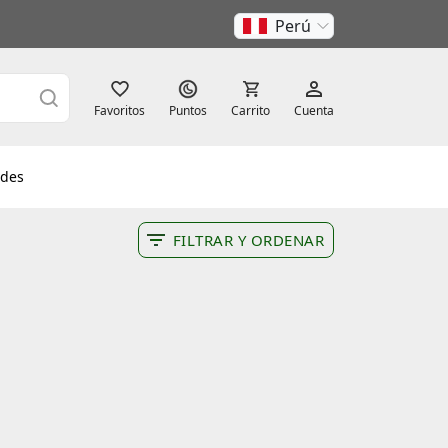
Perú
Favoritos
Puntos
Carrito
Cuenta
des
FILTRAR Y ORDENAR