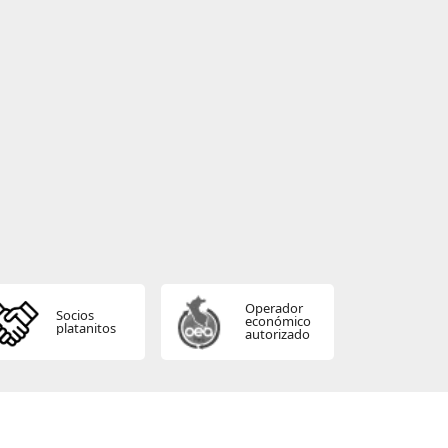
Operador
Socios
económico
platanitos
autorizado