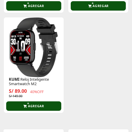
AGREGAR
AGREGAR
KUMI
Reloj Inteligente
Smartwatch M2
S/ 89.00
40%OFF
S/ 149.00
AGREGAR