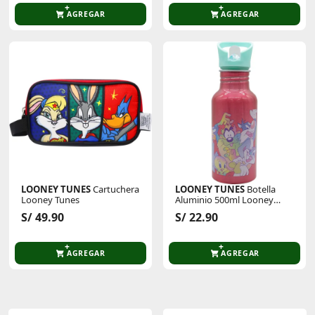
AGREGAR
AGREGAR
LOONEY TUNES
Cartuchera
LOONEY TUNES
Botella
Looney Tunes
Aluminio 500ml Looney
Tunes
S/ 49.90
S/ 22.90
AGREGAR
AGREGAR