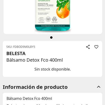
SKU: FDBOD9M0LBY5
BELESTA
Bálsamo Detox Fco 400ml
Sin stock disponible.
Información de producto
Bálsamo Detox Fco 400ml