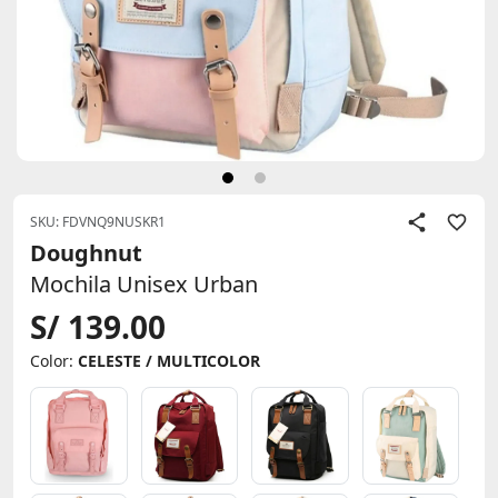
SKU: FDVNQ9NUSKR1
Doughnut
Mochila Unisex Urban
S/ 139.00
Color:
CELESTE / MULTICOLOR