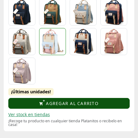
¡Últimas unidades!
AGREGAR AL CARRITO
Ver stock en tiendas
¡Recoge tu producto en cualquier tienda Platanitos o recibelo en
casa!