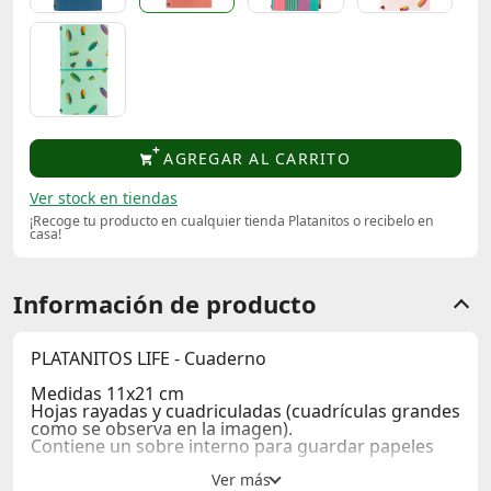
AGREGAR AL CARRITO
Ver stock en tiendas
¡Recoge tu producto en cualquier tienda Platanitos o recibelo en
casa!
Información de producto
PLATANITOS LIFE - Cuaderno
Medidas 11x21 cm
Hojas rayadas y cuadriculadas (cuadrículas grandes
como se observa en la imagen).
Contiene un sobre interno para guardar papeles