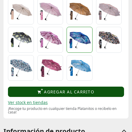
AGREGAR AL CARRITO
Ver stock en tiendas
¡Recoge tu producto en cualquier tienda Platanitos o recibelo en
casa!
Información de producto