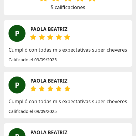
5 calificaciones
PAOLA BEATRIZ
P
Cumplió con todas mis expectativas super cheveres
Calificado el 09/09/2025
PAOLA BEATRIZ
P
Cumplió con todas mis expectativas super cheveres
Calificado el 09/09/2025
PAOLA BEATRIZ