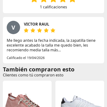
1 calificaciones
VICTOR RAUL
V
Me llego antes la fecha indicada, la zapatilla tiene
excelente acabado la talla me quedo bien, les
recomiendo media talla más...
Calificado el 19/04/2026
También compraron esto
Clientes como tú compraron esto