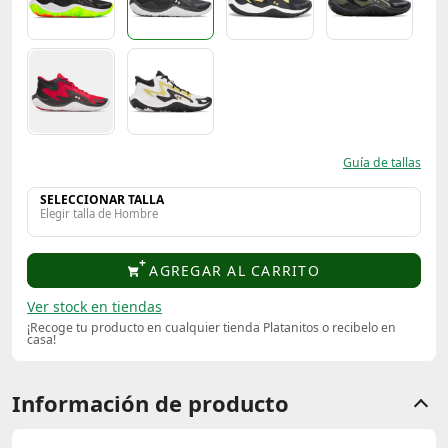
Guía de tallas
SELECCIONAR TALLA
Elegir talla de Hombre
AGREGAR AL CARRITO
Ver stock en tiendas
¡Recoge tu producto en cualquier tienda Platanitos o recibelo en
casa!
Información de producto