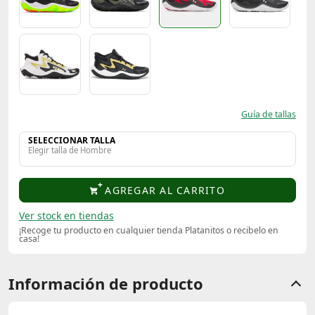
Guía de tallas
SELECCIONAR TALLA
Elegir talla de Hombre
AGREGAR AL CARRITO
Ver stock en tiendas
¡Recoge tu producto en cualquier tienda Platanitos o recibelo en
casa!
Información de producto