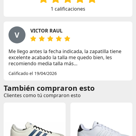
1 calificaciones
VICTOR RAUL
V
Me llego antes la fecha indicada, la zapatilla tiene
excelente acabado la talla me quedo bien, les
recomiendo media talla más...
Calificado el 19/04/2026
También compraron esto
Clientes como tú compraron esto