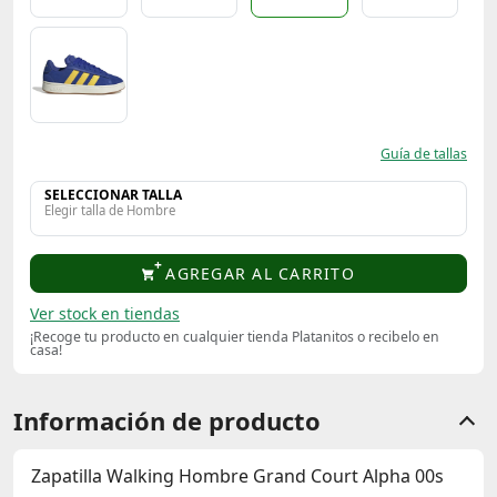
Guía de tallas
SELECCIONAR TALLA
Elegir talla de Hombre
AGREGAR AL CARRITO
Ver stock en tiendas
¡Recoge tu producto en cualquier tienda Platanitos o recibelo en
casa!
Información de producto
Zapatilla Walking Hombre Grand Court Alpha 00s