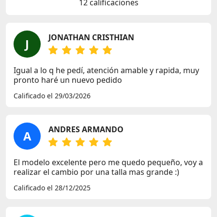
12 calificaciones
JONATHAN CRISTHIAN
J
Igual a lo q he pedí, atención amable y rapida, muy
pronto haré un nuevo pedido
Calificado el 29/03/2026
ANDRES ARMANDO
A
El modelo excelente pero me quedo pequeño, voy a
realizar el cambio por una talla mas grande :)
Calificado el 28/12/2025