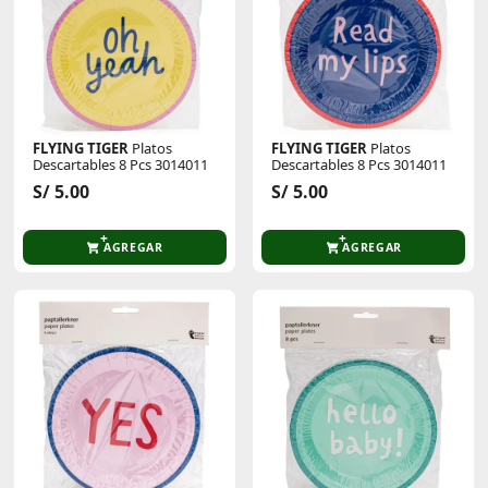
FLYING TIGER
Platos
FLYING TIGER
Platos
Descartables 8 Pcs 3014011
Descartables 8 Pcs 3014011
S/ 5.00
S/ 5.00
AGREGAR
AGREGAR