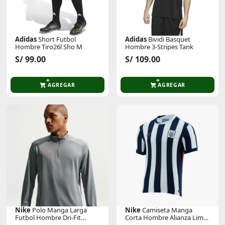
Adidas
Short Futbol
Adidas
Bividi Basquet
Hombre Tiro26l Sho M
Hombre 3-Stripes Tank
S/ 99.00
S/ 109.00
AGREGAR
AGREGAR
Nike
Polo Manga Larga
Nike
Camiseta Manga
Futbol Hombre Dri-Fit
Corta Hombre Alianza Lima