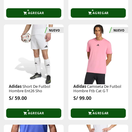
AGREGAR
AGREGAR
NUEVO
NUEVO
Adidas
Short De Futbol
Adidas
Camiseta De Futbol
Hombre Ent26 Sho
Hombre Ftb Cat G T
S/ 59.00
S/ 99.00
AGREGAR
AGREGAR