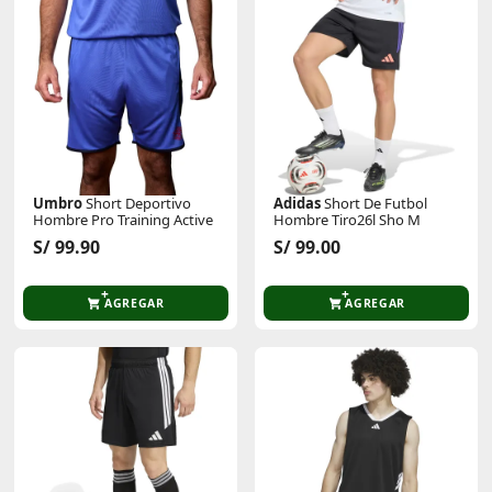
Umbro
Short Deportivo
Adidas
Short De Futbol
Hombre Pro Training Active
Hombre Tiro26l Sho M
S/ 99.90
S/ 99.00
AGREGAR
AGREGAR