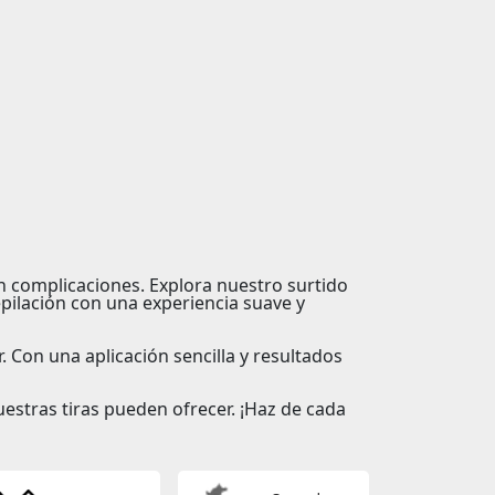
in complicaciones. Explora nuestro surtido
pilación con una experiencia suave y
 Con una aplicación sencilla y resultados
uestras tiras pueden ofrecer. ¡Haz de cada