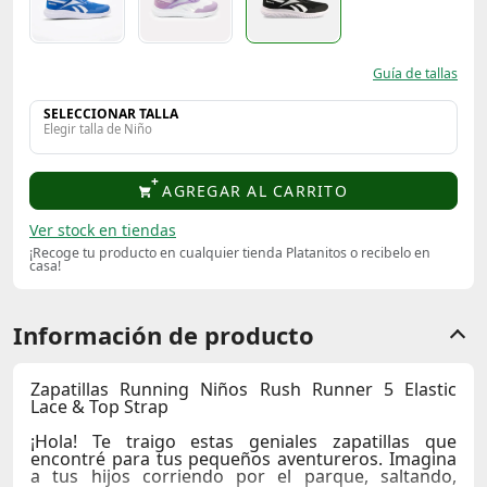
Guía de tallas
SELECCIONAR TALLA
Elegir talla de Niño
AGREGAR AL CARRITO
Ver stock en tiendas
¡Recoge tu producto en cualquier tienda Platanitos o recibelo en
casa!
Información de producto
Zapatillas Running Niños Rush Runner 5 Elastic
Lace & Top Strap
¡Hola! Te traigo estas geniales zapatillas que
encontré para tus pequeños aventureros. Imagina
a tus hijos corriendo por el parque, saltando,